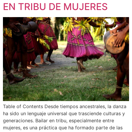
EN TRIBU DE MUJERES
Table of Contents Desde tiempos ancestrales, la danza
ha sido un lenguaje universal que trasciende culturas y
generaciones. Bailar en tribu, especialmente entre
mujeres, es una práctica que ha formado parte de las