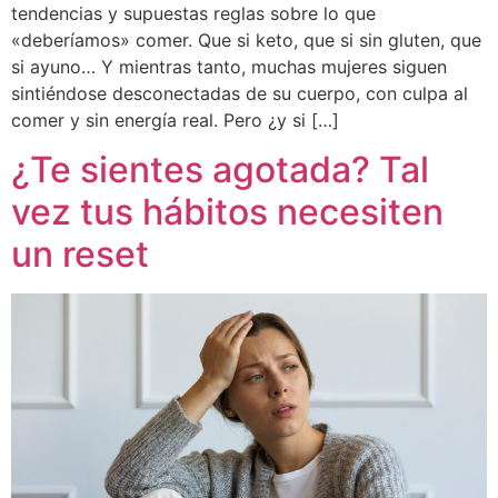
tendencias y supuestas reglas sobre lo que
«deberíamos» comer. Que si keto, que si sin gluten, que
si ayuno… Y mientras tanto, muchas mujeres siguen
sintiéndose desconectadas de su cuerpo, con culpa al
comer y sin energía real. Pero ¿y si […]
¿Te sientes agotada? Tal
vez tus hábitos necesiten
un reset