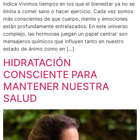
Indice Vivimos tiempos en los que el bienestar ya no se
limita a comer sano o hacer ejercicio. Cada vez somos
más conscientes de que cuerpo, mente y emociones
están profundamente entrelazados. En este universo
complejo, las hormonas juegan un papel central: son
mensajeros químicos que influyen tanto en nuestro
estado de ánimo como en […]
HIDRATACIÓN
CONSCIENTE PARA
MANTENER NUESTRA
SALUD