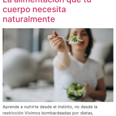
cuerpo necesita
naturalmente
Aprende a nutrirte desde el instinto, no desde la
restricción Vivimos bombardeadas por dietas,