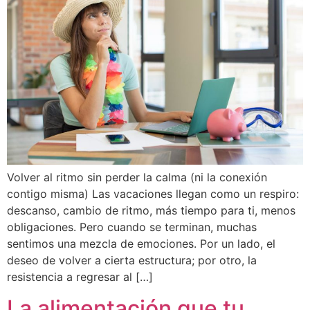
Volver al ritmo sin perder la calma (ni la conexión
contigo misma) Las vacaciones llegan como un respiro:
descanso, cambio de ritmo, más tiempo para ti, menos
obligaciones. Pero cuando se terminan, muchas
sentimos una mezcla de emociones. Por un lado, el
deseo de volver a cierta estructura; por otro, la
resistencia a regresar al […]
La alimentación que tu