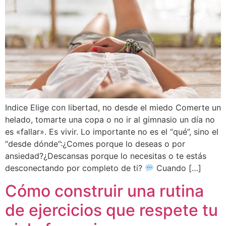
Indice Elige con libertad, no desde el miedo Comerte un
helado, tomarte una copa o no ir al gimnasio un día no
es «fallar». Es vivir. Lo importante no es el “qué”, sino el
“desde dónde”:¿Comes porque lo deseas o por
ansiedad?¿Descansas porque lo necesitas o te estás
desconectando por completo de ti?
Cuando […]
Cómo construir una rutina
de ejercicios que respete tu