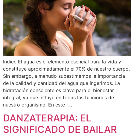
Indice El agua es el elemento esencial para la vida y
constituye aproximadamente el 70% de nuestro cuerpo.
Sin embargo, a menudo subestimamos la importancia
de la calidad y cantidad del agua que ingerimos. La
hidratación consciente es clave para el bienestar
integral, ya que influye en todas las funciones de
nuestro organismo. En este […]
DANZATERAPIA: EL
SIGNIFICADO DE BAILAR