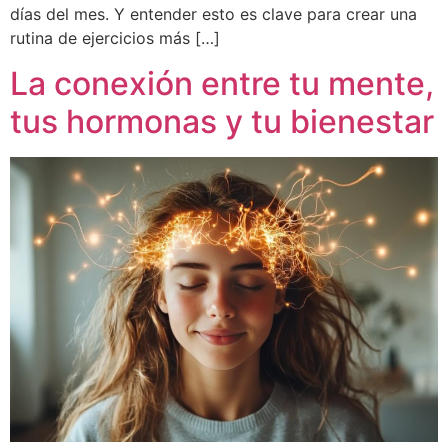
días del mes. Y entender esto es clave para crear una
rutina de ejercicios más […]
La conexión entre tu mente,
tus hormonas y tu bienestar