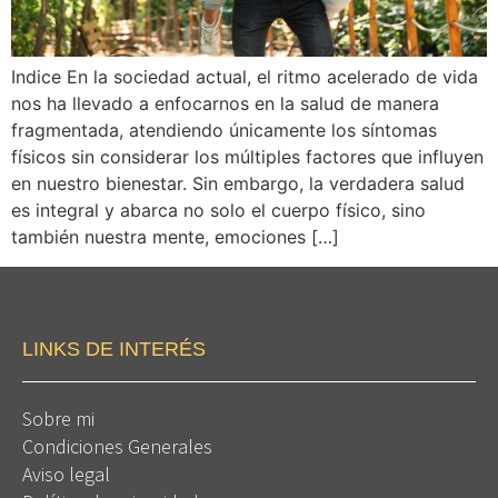
Indice En la sociedad actual, el ritmo acelerado de vida
nos ha llevado a enfocarnos en la salud de manera
fragmentada, atendiendo únicamente los síntomas
físicos sin considerar los múltiples factores que influyen
en nuestro bienestar. Sin embargo, la verdadera salud
es integral y abarca no solo el cuerpo físico, sino
también nuestra mente, emociones […]
LINKS DE INTERÉS
Sobre mi
Condiciones Generales
Aviso legal