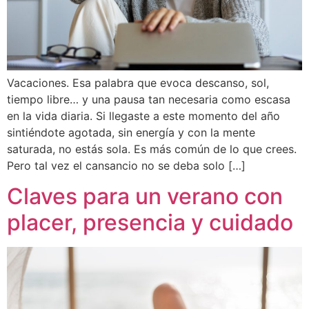
Vacaciones. Esa palabra que evoca descanso, sol,
tiempo libre… y una pausa tan necesaria como escasa
en la vida diaria. Si llegaste a este momento del año
sintiéndote agotada, sin energía y con la mente
saturada, no estás sola. Es más común de lo que crees.
Pero tal vez el cansancio no se deba solo […]
Claves para un verano con
placer, presencia y cuidado