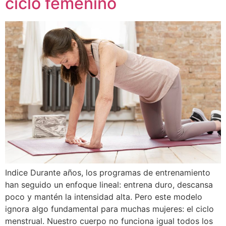
ciclo femenino
Indice Durante años, los programas de entrenamiento
han seguido un enfoque lineal: entrena duro, descansa
poco y mantén la intensidad alta. Pero este modelo
ignora algo fundamental para muchas mujeres: el ciclo
menstrual. Nuestro cuerpo no funciona igual todos los