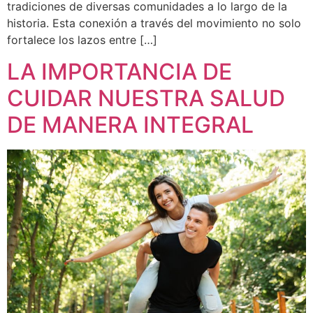
tradiciones de diversas comunidades a lo largo de la
historia. Esta conexión a través del movimiento no solo
fortalece los lazos entre […]
LA IMPORTANCIA DE
CUIDAR NUESTRA SALUD
DE MANERA INTEGRAL