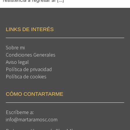
resistencia a regresar al […]
LINKS DE INTERÉS
Sobre mi
Condiciones Generales
Aviso legal
Política de privacidad
Política de cookies
CÓMO CONTARTARME
Escríbeme a:
info@martaramosc.com