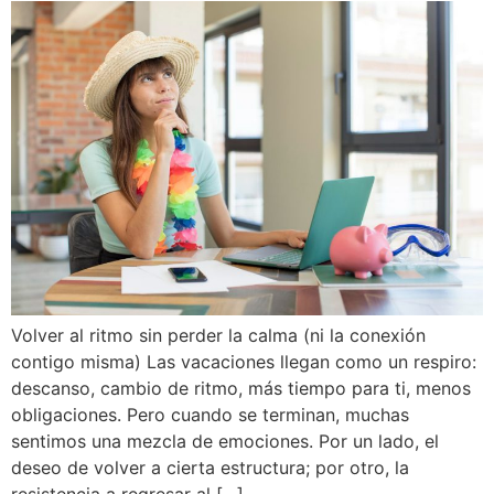
Volver al ritmo sin perder la calma (ni la conexión
contigo misma) Las vacaciones llegan como un respiro:
descanso, cambio de ritmo, más tiempo para ti, menos
obligaciones. Pero cuando se terminan, muchas
sentimos una mezcla de emociones. Por un lado, el
deseo de volver a cierta estructura; por otro, la