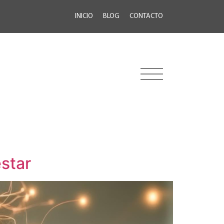
INICIO
BLOG
CONTACTO
star