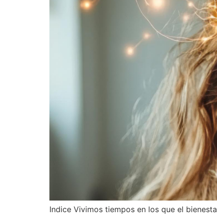
Indice Vivimos tiempos en los que el bienest