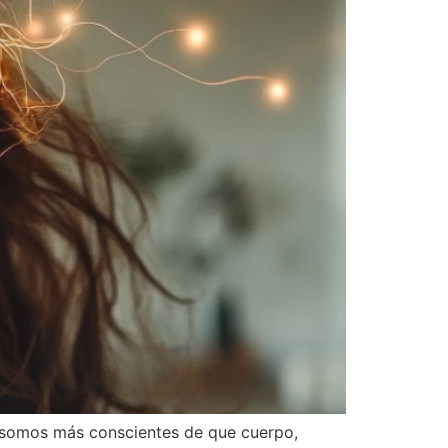
ez somos más conscientes de que cuerpo,