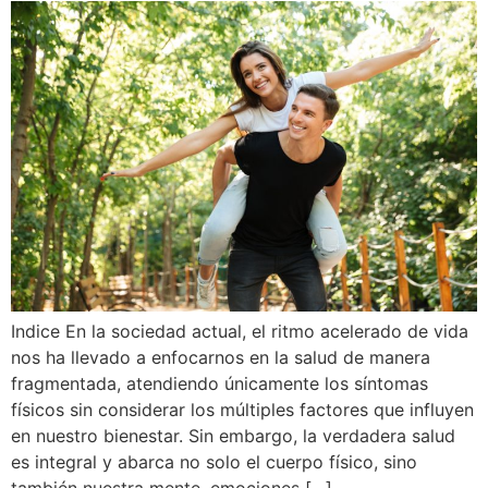
Indice En la sociedad actual, el ritmo acelerado de vida
nos ha llevado a enfocarnos en la salud de manera
fragmentada, atendiendo únicamente los síntomas
físicos sin considerar los múltiples factores que influyen
en nuestro bienestar. Sin embargo, la verdadera salud
es integral y abarca no solo el cuerpo físico, sino