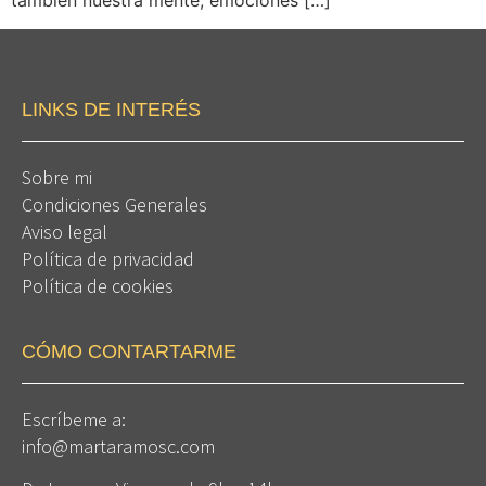
también nuestra mente, emociones […]
LINKS DE INTERÉS
Sobre mi
Condiciones Generales
Aviso legal
Política de privacidad
Política de cookies
CÓMO CONTARTARME
Escríbeme a:
info@martaramosc.com