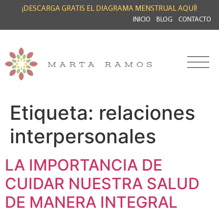
¡DESCARGA GRATIS EL DIAGRAMA MENSTRUAL AQUÍ!
INICIO
BLOG
CONTACTO
Etiqueta:
relaciones
interpersonales
LA IMPORTANCIA DE
CUIDAR NUESTRA SALUD
DE MANERA INTEGRAL