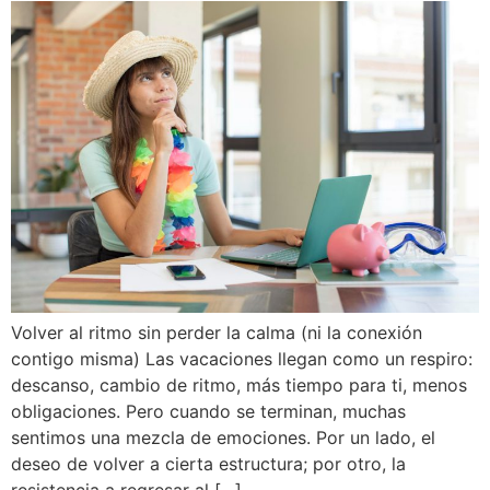
Volver al ritmo sin perder la calma (ni la conexión
contigo misma) Las vacaciones llegan como un respiro:
descanso, cambio de ritmo, más tiempo para ti, menos
obligaciones. Pero cuando se terminan, muchas
sentimos una mezcla de emociones. Por un lado, el
deseo de volver a cierta estructura; por otro, la