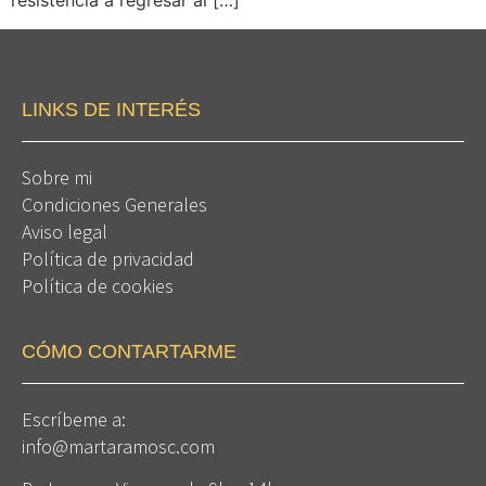
resistencia a regresar al […]
LINKS DE INTERÉS
Sobre mi
Condiciones Generales
Aviso legal
Política de privacidad
Política de cookies
CÓMO CONTARTARME
Escríbeme a:
info@martaramosc.com