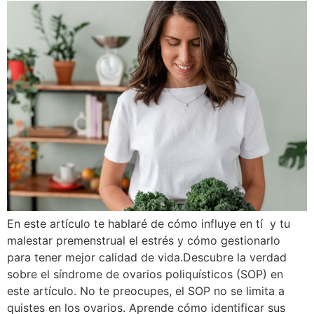
En este artículo te hablaré de cómo influye en tí y tu
malestar premenstrual el estrés y cómo gestionarlo
para tener mejor calidad de vida.Descubre la verdad
sobre el síndrome de ovarios poliquísticos (SOP) en
este artículo. No te preocupes, el SOP no se limita a
quistes en los ovarios. Aprende cómo identificar sus