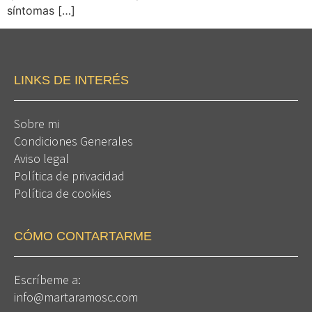
síntomas […]
LINKS DE INTERÉS
Sobre mi
Condiciones Generales
Aviso legal
Política de privacidad
Política de cookies
CÓMO CONTARTARME
Escríbeme a:
info@martaramosc.com